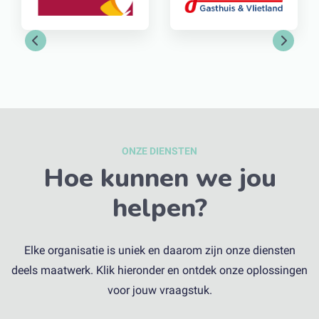
Previous
Next
ONZE DIENSTEN
Hoe kunnen we jou
helpen?
Elke organisatie is uniek en daarom zijn onze diensten
deels maatwerk. Klik hieronder en ontdek onze oplossingen
voor jouw vraagstuk.