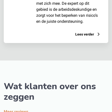
met zich mee. De expert op dit
gebied is de arbeidsdeskundige en
zorgt voor het beperken van risico’s
en de juiste ondersteuning.
Lees verder
Wat klanten over ons
zeggen
Meer reviews