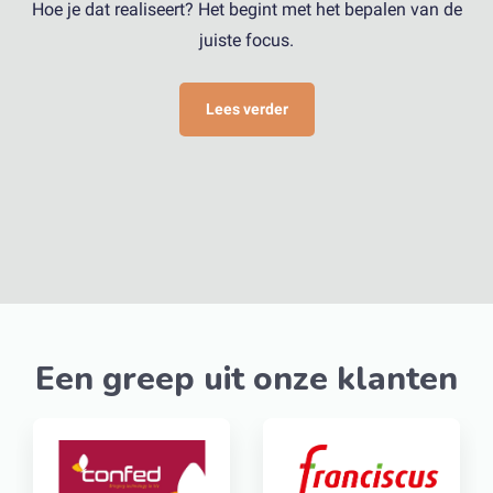
Hoe je dat realiseert? Het begint met het bepalen van de
juiste focus.
Lees verder
Een greep uit onze klanten