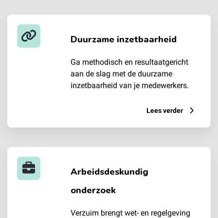
Duurzame inzetbaarheid
Ga methodisch en resultaatgericht
aan de slag met de duurzame
inzetbaarheid van je medewerkers.
Lees verder
Arbeidsdeskundig
onderzoek
Verzuim brengt wet- en regelgeving