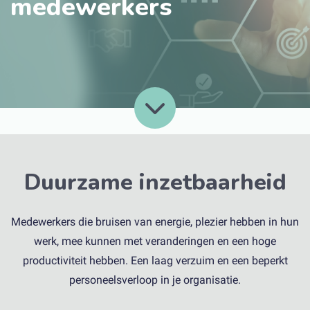
medewerkers
Duurzame inzetbaarheid
Medewerkers die bruisen van energie, plezier hebben in hun
werk, mee kunnen met veranderingen en een hoge
productiviteit hebben. Een laag verzuim en een beperkt
personeelsverloop in je organisatie.