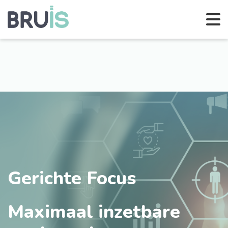
Gerichte Focus
Maximaal inzetbare