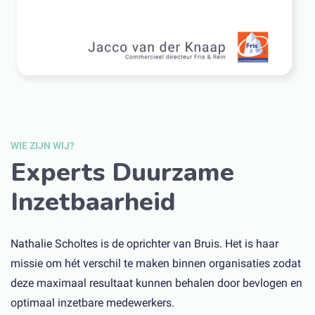
WIE ZIJN WIJ?
Experts Duurzame
Inzetbaarheid
Nathalie Scholtes is de oprichter van Bruis. Het is haar
missie om hét verschil te maken binnen organisaties zodat
deze maximaal resultaat kunnen behalen door bevlogen en
optimaal inzetbare medewerkers.