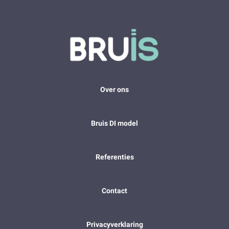
Over ons
Bruis DI model
Referenties
Contact
Privacyverklaring