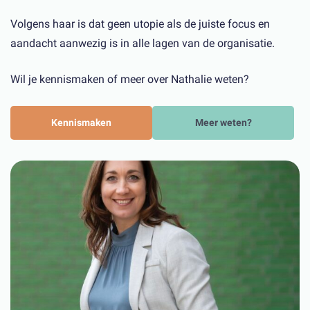
Volgens haar is dat geen utopie als de juiste focus en
aandacht aanwezig is in alle lagen van de organisatie.
Wil je kennismaken of meer over Nathalie weten?
Kennismaken
Meer weten?