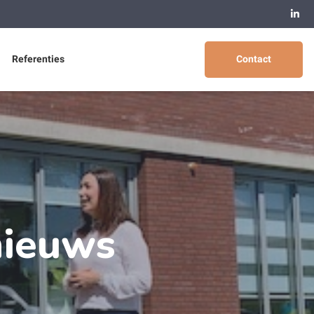
Referenties
Contact
 nieuws