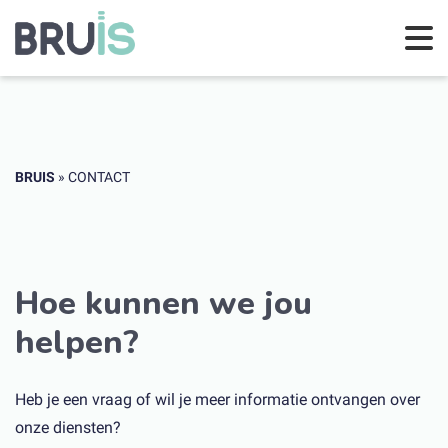
BRUIS
»
CONTACT
Hoe kunnen we jou
helpen?
Heb je een vraag of wil je meer informatie ontvangen over
onze diensten?