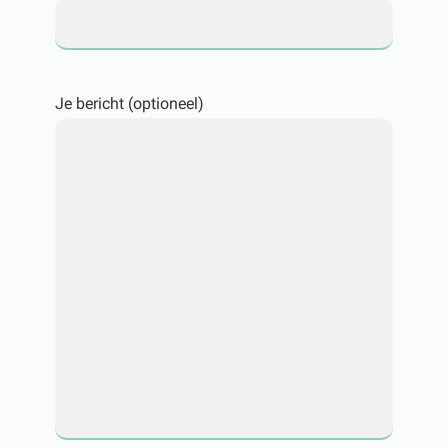
Je bericht (optioneel)