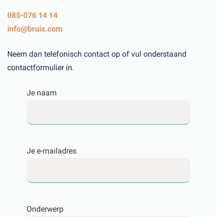
085-076 14 14
info@bruis.com
Neem dan telefonisch contact op of vul onderstaand
contactformulier in.
Je naam
Je e-mailadres
Onderwerp