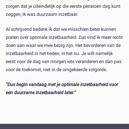
zorgen dat je uiteindelijk op die eerste pensioen dag kunt
zeggen; ik was duurzaam inzetbaar.
Al schrijvend bedenk ik dat we misschien beter kunnen
praten over optimale inzetbaarheid. Dat vind ik meer recht
doen aan waar we mee bezig zijn. Het bevorderen van de
inzetbaarheid in het heden, in het nu. Je wilt namelijk
eerst voor de dag van morgen iets veranderen en dan pas
voor de toekomst, niet in de omgekeerde volgorde.
“Dus begin vandaag met je optimale inzetbaarheid voor
een duurzame inzetbaarheid later.”