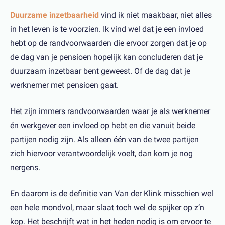
Duurzame inzetbaarheid
vind ik niet maakbaar, niet alles
in het leven is te voorzien. Ik vind wel dat je een invloed
hebt op de randvoorwaarden die ervoor zorgen dat je op
de dag van je pensioen hopelijk kan concluderen dat je
duurzaam inzetbaar bent geweest. Of de dag dat je
werknemer met pensioen gaat.
Het zijn immers randvoorwaarden waar je als werknemer
én werkgever een invloed op hebt en die vanuit beide
partijen nodig zijn. Als alleen één van de twee partijen
zich hiervoor verantwoordelijk voelt, dan kom je nog
nergens.
En daarom is de definitie van Van der Klink misschien wel
een hele mondvol, maar slaat toch wel de spijker op z’n
kop. Het beschrijft wat in het heden nodig is om ervoor te