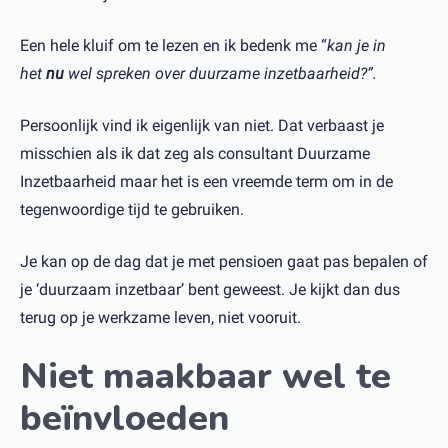
Een hele kluif om te lezen en ik bedenk me “
kan je in
het
nu
wel spreken over duurzame inzetbaarheid?”.
Persoonlijk vind ik eigenlijk van niet. Dat verbaast je
misschien als ik dat zeg als consultant Duurzame
Inzetbaarheid maar het is een vreemde term om in de
tegenwoordige tijd te gebruiken.
Je kan op de dag dat je met pensioen gaat pas bepalen of
je ‘duurzaam inzetbaar’ bent geweest. Je kijkt dan dus
terug op je werkzame leven, niet vooruit.
Niet maakbaar wel te
beïnvloeden