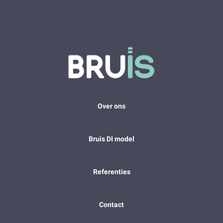
Over ons
Bruis DI model
Referenties
Contact