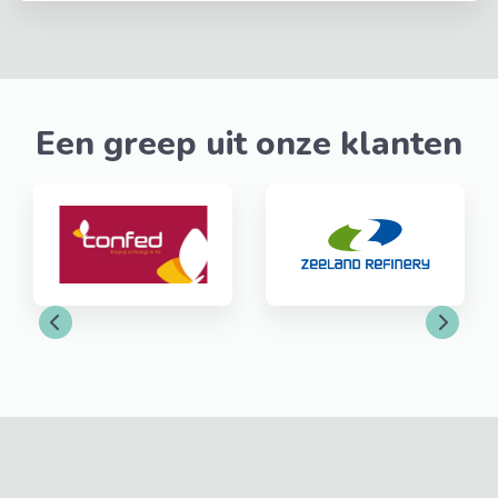
Een greep uit onze klanten
Previous
Next