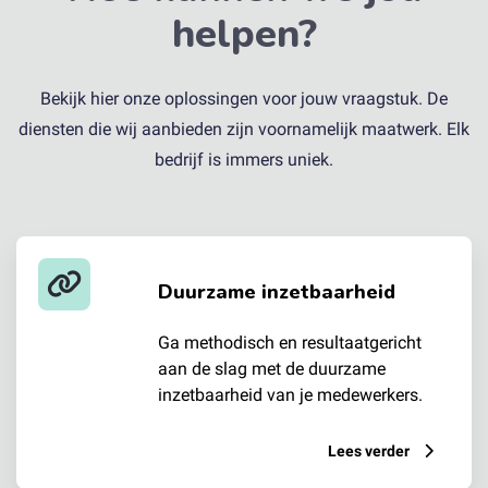
helpen?
Bekijk hier onze oplossingen voor jouw vraagstuk. De
diensten die wij aanbieden zijn voornamelijk maatwerk. Elk
bedrijf is immers uniek.
Duurzame inzetbaarheid
Ga methodisch en resultaatgericht
aan de slag met de duurzame
inzetbaarheid van je medewerkers.
Lees verder