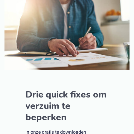
Drie quick fixes om
verzuim te
beperken
In onze gratis te downloaden