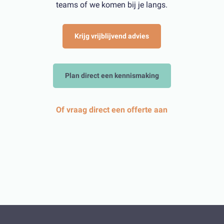
teams of we komen bij je langs.
Krijg vrijblijvend advies
Plan direct een kennismaking
Of vraag direct een offerte aan