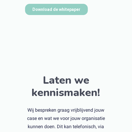
Laten we
kennismaken!
Wij bespreken graag vrijblijvend jouw
case en wat we voor jouw organisatie
kunnen doen. Dit kan telefonisch, via