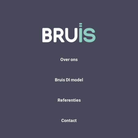
Over ons
Bruis DI model
Referenties
Contact