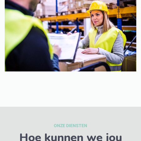
ONZE DIENSTEN
Hoe kunnen we jou