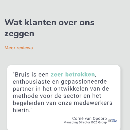
Wat klanten over ons
zeggen
Meer reviews