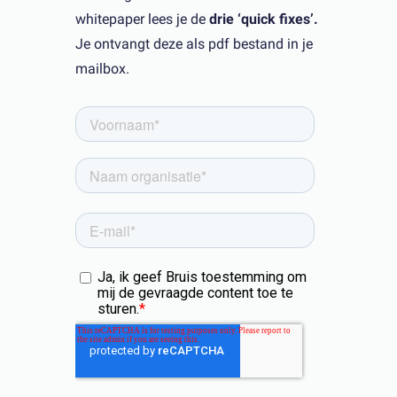
whitepaper lees je de
drie ‘quick fixes’.
Je ontvangt deze als pdf bestand in je
mailbox.